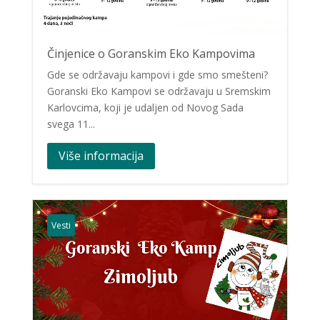
Činjenice o Goranskim Eko Kampovima
Gde se održavaju kampovi i gde smo smešteni?
Goranski Eko Kampovi se održavaju u Sremskim
Karlovcima, koji je udaljen od Novog Sada
svega 11...
Više informacija
Vesti