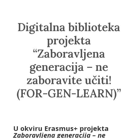
Digitalna biblioteka
projekta
“Zaboravljena
generacija – ne
zaboravite učiti!
(FOR-GEN-LEARN)”
U okviru Erasmus+ projekta
Zaboravljena generacija – ne