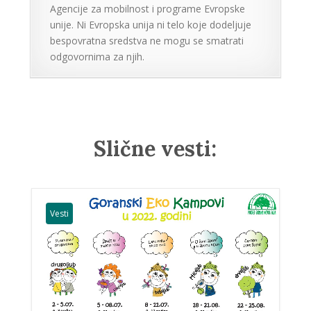
Agencije za mobilnost i programe Evropske
unije. Ni Evropska unija ni telo koje dodeljuje
bespovratna sredstva ne mogu se smatrati
odgovornima za njih.
Slične vesti:
Vesti