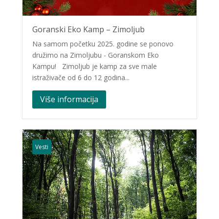
Goranski Eko Kamp – Zimoljub
Na samom početku 2025. godine se ponovo
družimo na Zimoljubu - Goranskom Eko
Kampu! Zimoljub je kamp za sve male
istraživače od 6 do 12 godina...
Više informacija
Vesti